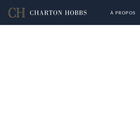
À PROPOS