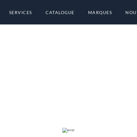
SERVICES
CATALOGUE
MARQUES
NOU