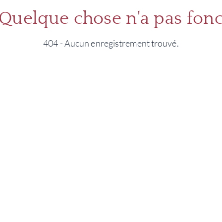
 Quelque chose n'a pas fonc
404 - Aucun enregistrement trouvé.