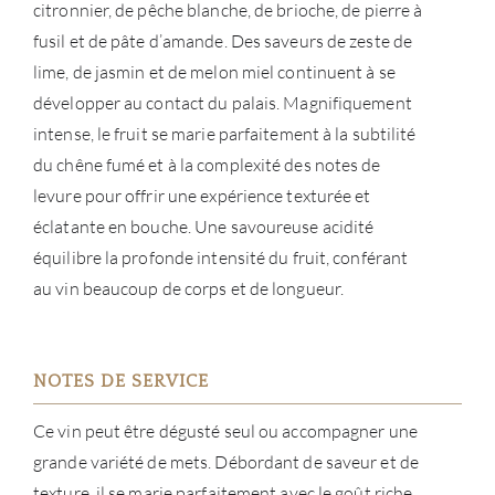
citronnier, de pêche blanche, de brioche, de pierre à
fusil et de pâte d’amande. Des saveurs de zeste de
lime, de jasmin et de melon miel continuent à se
développer au contact du palais. Magnifiquement
intense, le fruit se marie parfaitement à la subtilité
du chêne fumé et à la complexité des notes de
levure pour offrir une expérience texturée et
éclatante en bouche. Une savoureuse acidité
équilibre la profonde intensité du fruit, conférant
au vin beaucoup de corps et de longueur.
NOTES DE SERVICE
Ce vin peut être dégusté seul ou accompagner une
grande variété de mets. Débordant de saveur et de
texture, il se marie parfaitement avec le goût riche