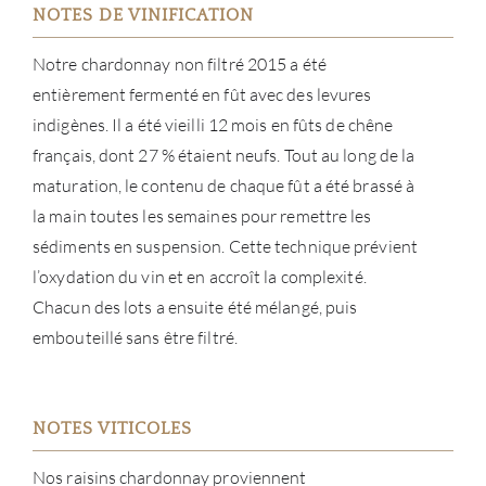
NOTES DE VINIFICATION
Notre chardonnay non filtré 2015 a été
entièrement fermenté en fût avec des levures
indigènes. Il a été vieilli 12 mois en fûts de chêne
français, dont 27 % étaient neufs. Tout au long de la
maturation, le contenu de chaque fût a été brassé à
la main toutes les semaines pour remettre les
sédiments en suspension. Cette technique prévient
l’oxydation du vin et en accroît la complexité.
Chacun des lots a ensuite été mélangé, puis
embouteillé sans être filtré.
NOTES VITICOLES
Nos raisins chardonnay proviennent