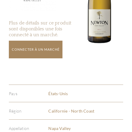
Plus de détails sur ce produit
sont disponibles une fois
connecté à un marché.
CONNECTER À UN MARCHÉ
Pays
États-Unis
Région
Californie - North Coast
Appellation
Napa Valley