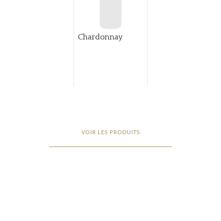
Chardonnay
VOIR LES PRODUITS