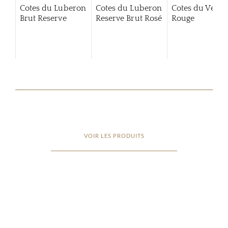
Cotes du Luberon
Cotes du Luberon
Cotes du Vent
Brut Reserve
Reserve Brut Rosé
Rouge
VOIR LES PRODUITS