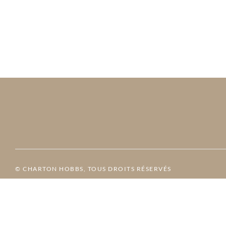
© CHARTON HOBBS, TOUS DROITS RÉSERVÉS