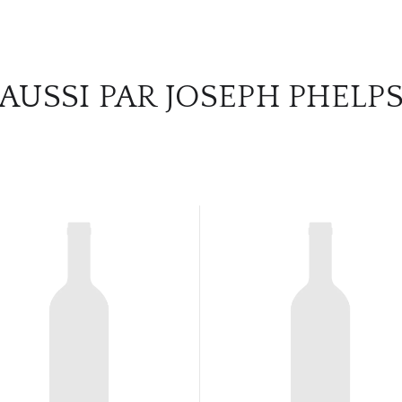
AUSSI PAR JOSEPH PHELP