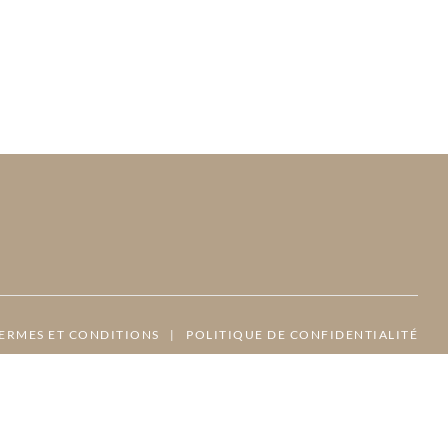
ERMES ET CONDITIONS
|
POLITIQUE DE CONFIDENTIALITÉ