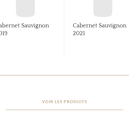
abernet Sauvignon
Cabernet Sauvignon
019
2021
VOIR LES PRODUITS