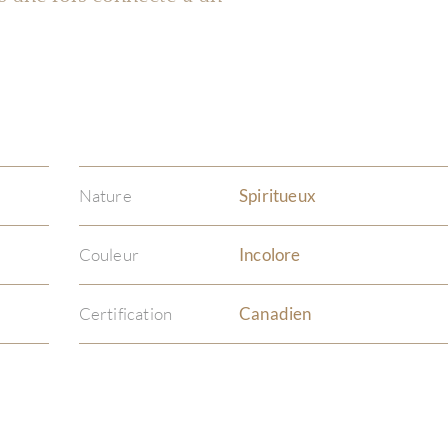
Nature
Spiritueux
Couleur
Incolore
Certification
Canadien