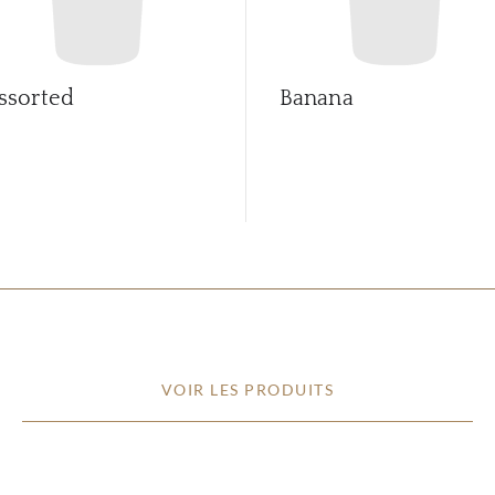
ssorted
Banana
VOIR LES PRODUITS