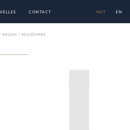
VELLES
CONTACT
NAT
EN
MELON
MILLÉSIMES