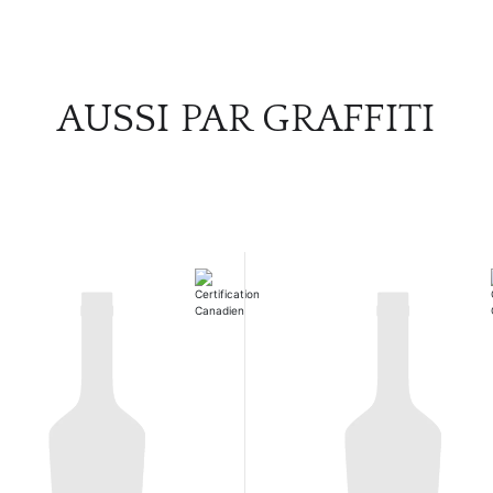
AUSSI PAR GRAFFITI