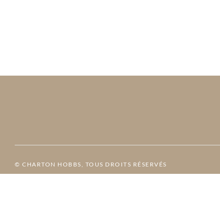
© CHARTON HOBBS, TOUS DROITS RÉSERVÉS