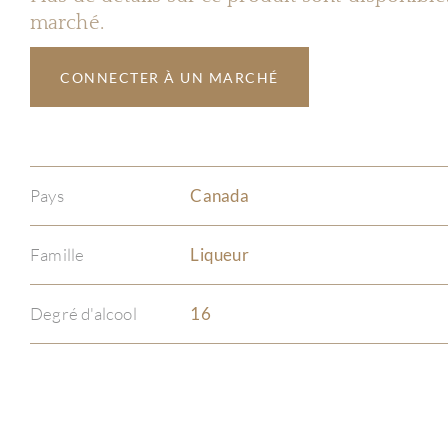
marché.
CONNECTER À UN MARCHÉ
Pays
Canada
Famille
Liqueur
Degré d'alcool
16