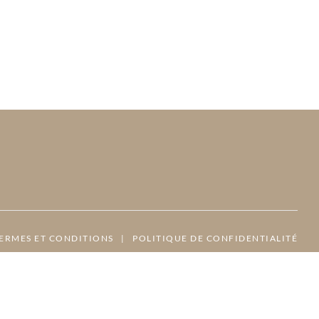
ERMES ET CONDITIONS
|
POLITIQUE DE CONFIDENTIALITÉ