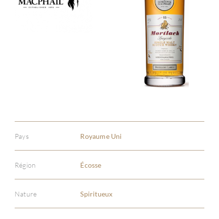
Pays
Royaume Uni
Région
Écosse
Nature
Spiritueux