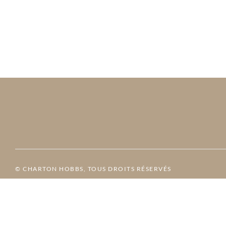
© CHARTON HOBBS, TOUS DROITS RÉSERVÉS