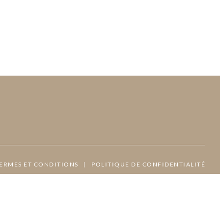
ERMES ET CONDITIONS
|
POLITIQUE DE CONFIDENTIALITÉ