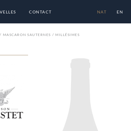
VELLES
CONTACT
NAT
EN
MASCARON SAUTERNES
MILLÉSIMES