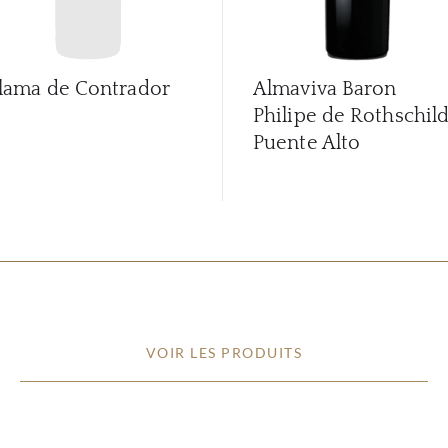
lama de Contrador
Almaviva Baron
Philipe de Rothschil
Puente Alto
VOIR LES PRODUITS