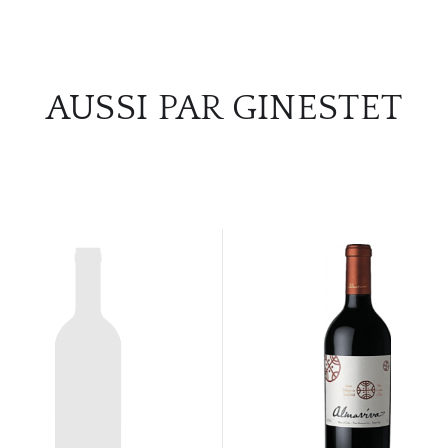
AUSSI PAR GINESTET