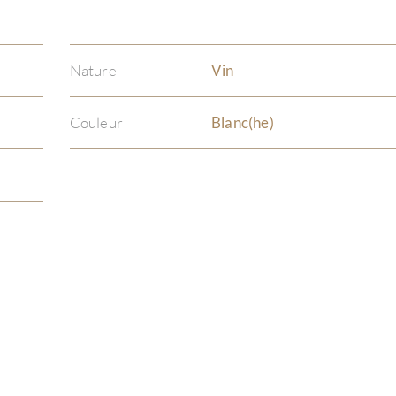
Nature
Vin
Couleur
Blanc(he)