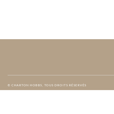
© CHARTON HOBBS, TOUS DROITS RÉSERVÉS