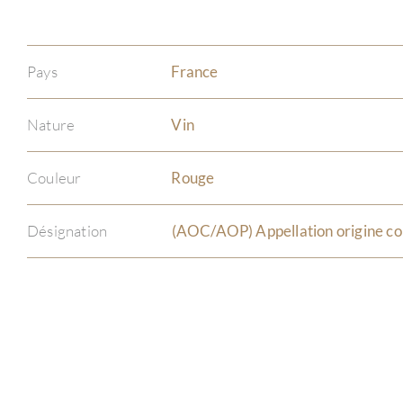
Pays
France
Nature
Vin
Couleur
Rouge
Désignation
(AOC/AOP) Appellation origine co