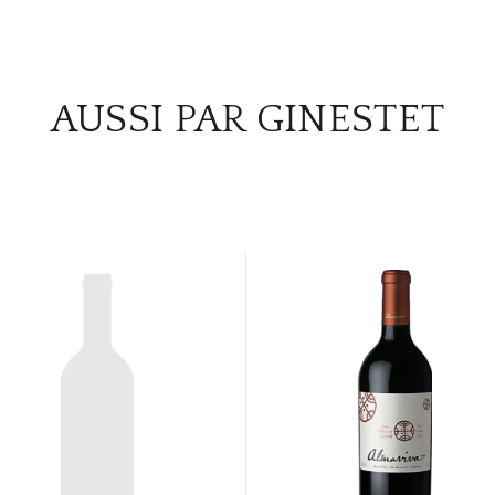
AUSSI PAR GINESTET