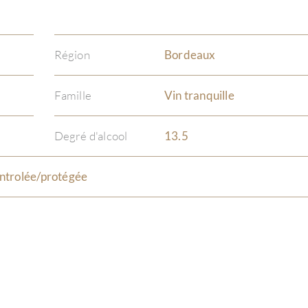
Région
Bordeaux
Famille
Vin tranquille
Degré d'alcool
13.5
ntrolée/protégée