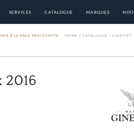
SERVICES
CATALOGUE
MARQUES
NOU
NER À LA PAGE PRÉCÉDENTE
HOME
CATALOGUE
GINESTET
 2016