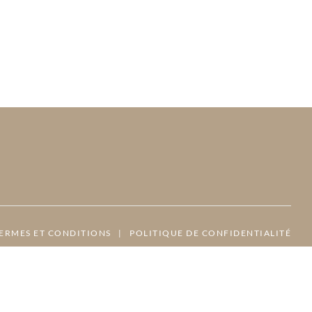
ERMES ET CONDITIONS
|
POLITIQUE DE CONFIDENTIALITÉ