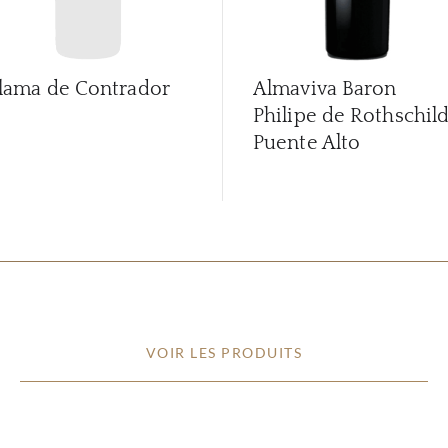
lama de Contrador
Almaviva Baron
Philipe de Rothschil
Puente Alto
VOIR LES PRODUITS