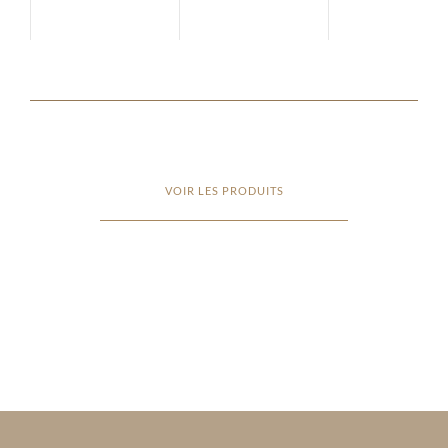
Alto
VOIR LES PRODUITS