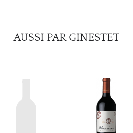
AUSSI PAR GINESTET