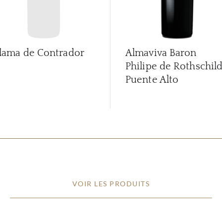
lama de Contrador
Almaviva Baron
Philipe de Rothschil
Puente Alto
VOIR LES PRODUITS