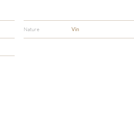
Nature
Vin