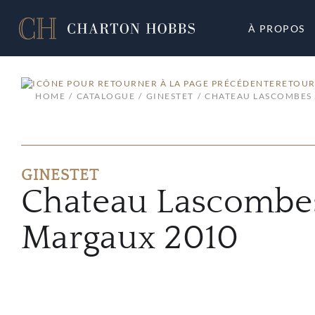
À PROPOS
RETOUR
HOME
CATALOGUE
GINESTET
CHATEAU LASCOMBES
GINESTET
Chateau Lascombe
Margaux 2010