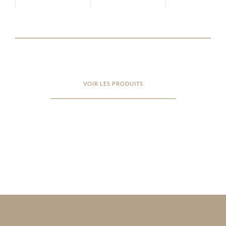
VOIR LES PRODUITS