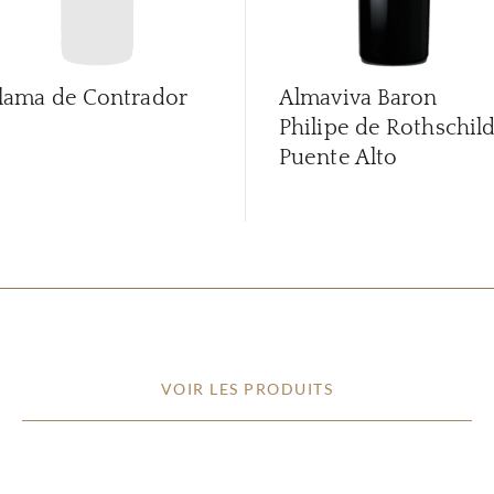
lama de Contrador
Almaviva Baron
Philipe de Rothschil
Puente Alto
VOIR LES PRODUITS