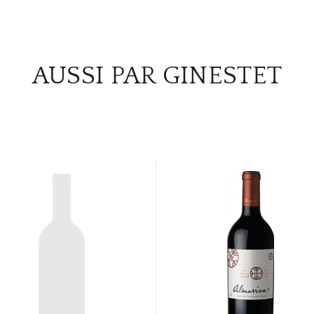
AUSSI PAR GINESTET