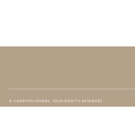
© CHARTON HOBBS, TOUS DROITS RÉSERVÉS