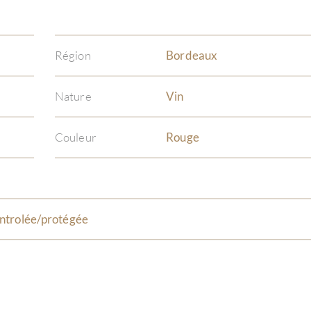
Région
Bordeaux
Nature
Vin
Couleur
Rouge
ntrolée/protégée