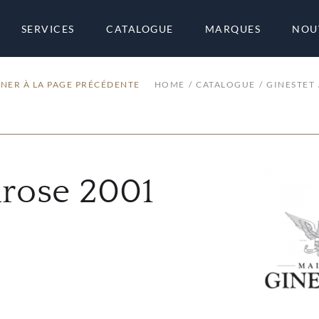
SERVICES
CATALOGUE
MARQUES
NOU
NER À LA PAGE PRÉCÉDENTE
HOME
CATALOGUE
GINESTET
rose 2001