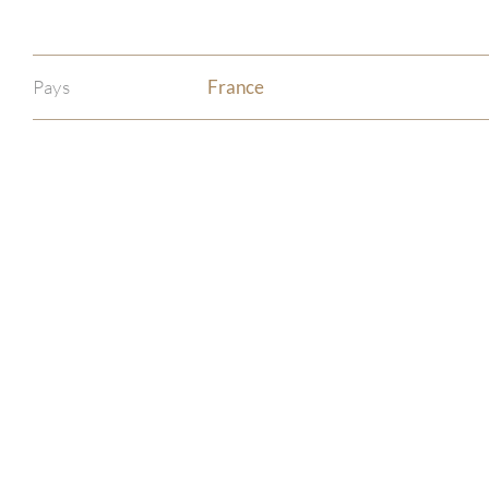
Pays
France