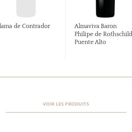
lama de Contrador
Almaviva Baron
Philipe de Rothschil
Puente Alto
VOIR LES PRODUITS