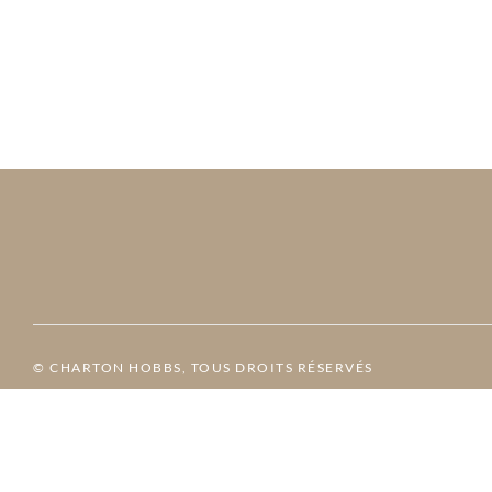
© CHARTON HOBBS, TOUS DROITS RÉSERVÉS