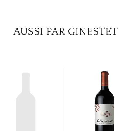
AUSSI PAR GINESTET