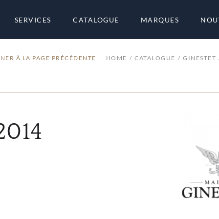
SERVICES
CATALOGUE
MARQUES
NOU
NER À LA PAGE PRÉCÉDENTE
HOME
CATALOGUE
GINESTET
2014