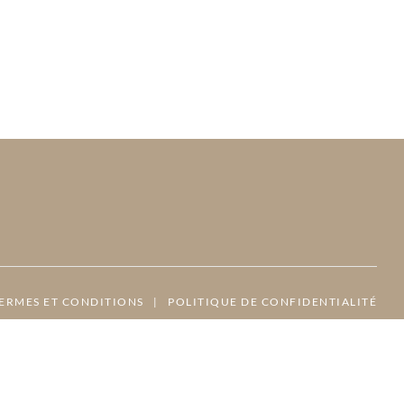
ERMES ET CONDITIONS
|
POLITIQUE DE CONFIDENTIALITÉ