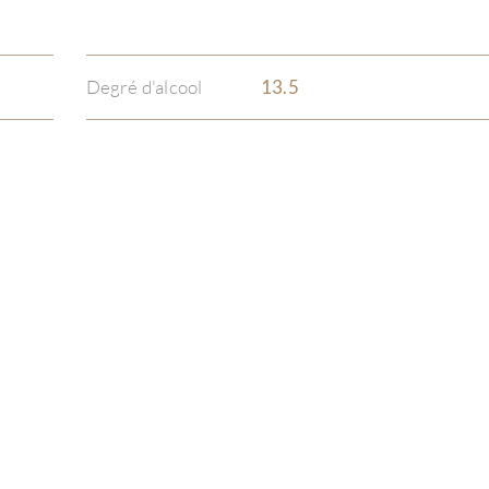
Degré d'alcool
13.5