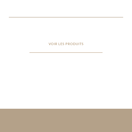
VOIR LES PRODUITS