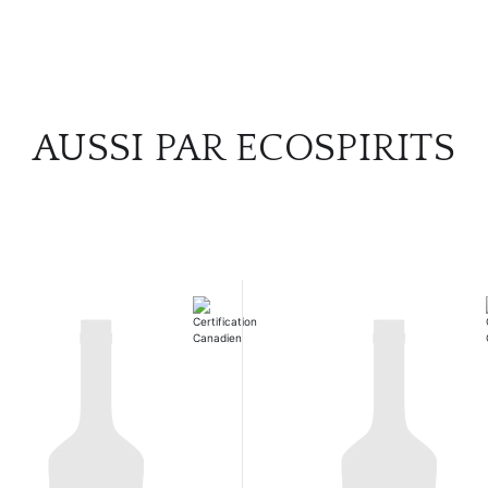
AUSSI PAR ECOSPIRITS