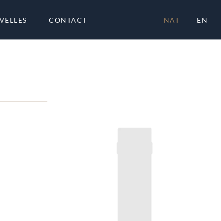
VELLES
CONTACT
NAT
EN