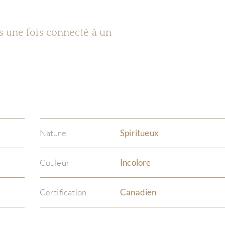
es une fois connecté à un
Nature
Spiritueux
Couleur
Incolore
Certification
Canadien