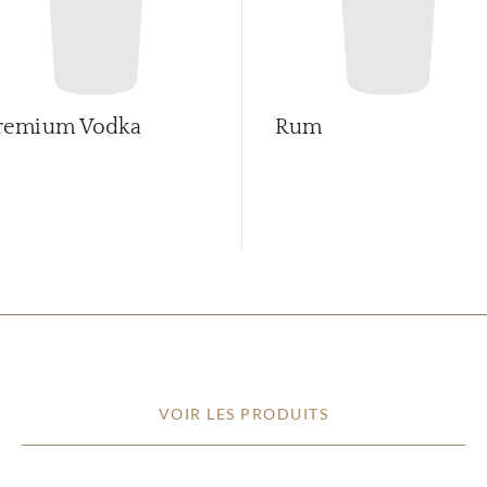
remium Vodka
Rum
VOIR LES PRODUITS