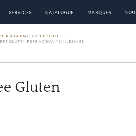
SERVICES
CATALOGUE
MARQUES
NOU
NER À LA PAGE PRÉCÉDENTE
FREE GLUTEN FREE VODKA
MILLÉSIMES
ee Gluten