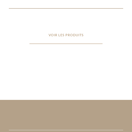
VOIR LES PRODUITS