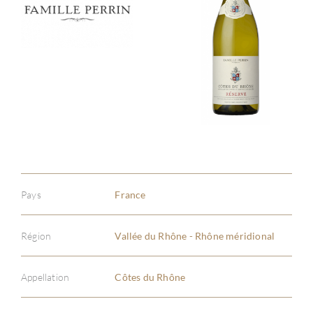
Pays
France
Région
Vallée du Rhône - Rhône méridional
Appellation
Côtes du Rhône