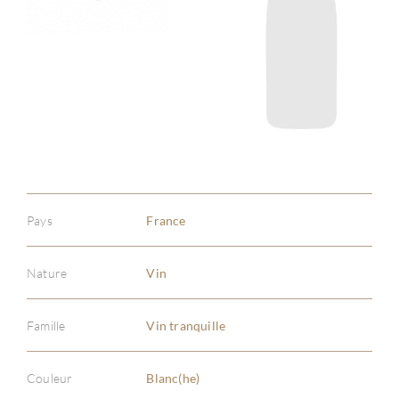
Pays
France
Nature
Vin
Famille
Vin tranquille
Couleur
Blanc(he)