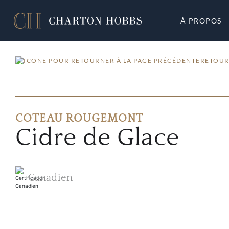
À PROPOS
RETOUR
COTEAU ROUGEMONT
Cidre de Glace
Canadien