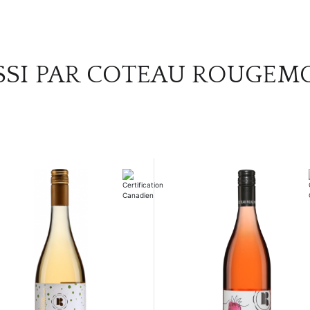
SSI PAR COTEAU ROUGEM