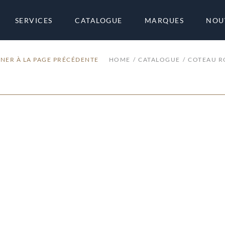
SERVICES
CATALOGUE
MARQUES
NOU
NER À LA PAGE PRÉCÉDENTE
HOME
CATALOGUE
COTEAU 