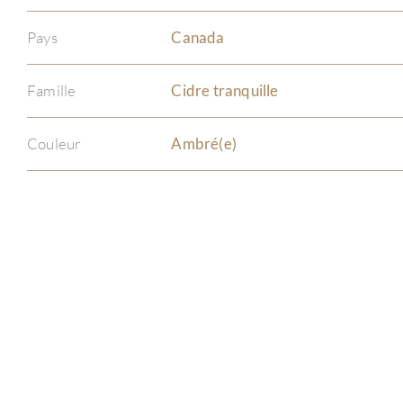
Pays
Canada
Famille
Cidre tranquille
Couleur
Ambré(e)