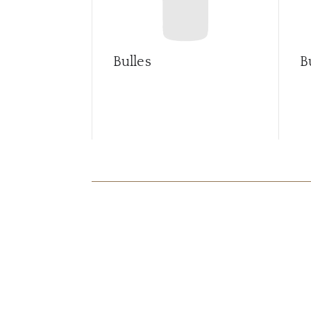
Bulles
B