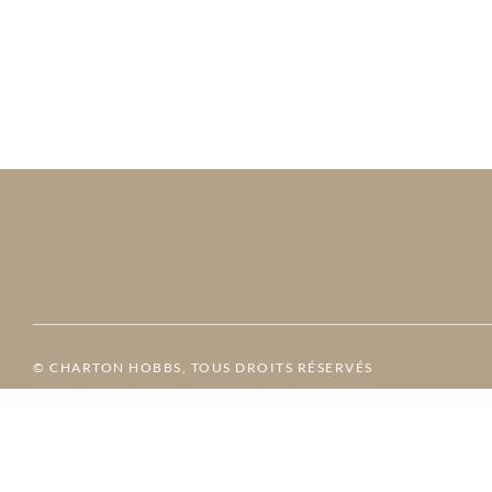
© CHARTON HOBBS, TOUS DROITS RÉSERVÉS