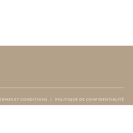
ERMES ET CONDITIONS
|
POLITIQUE DE CONFIDENTIALITÉ