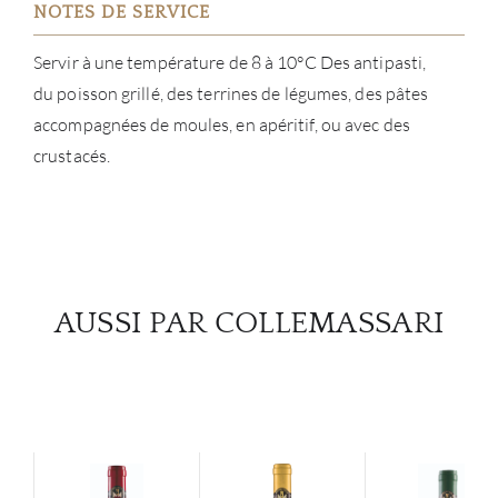
NOTES DE SERVICE
Servir à une température de 8 à 10°C Des antipasti,
du poisson grillé, des terrines de légumes, des pâtes
accompagnées de moules, en apéritif, ou avec des
crustacés.
AUSSI PAR COLLEMASSARI