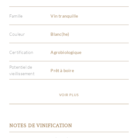
Famille
Vin tranquille
Couleur
Blanc(he)
Certification
Agrobiologique
Potentiel de
Prêt à boire
vieillissement
VOIR PLUS
NOTES DE VINIFICATION