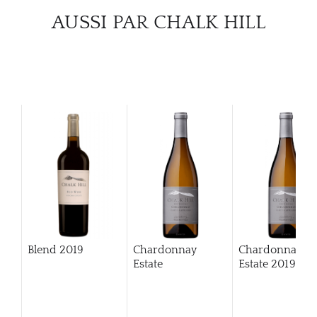
AUSSI PAR CHALK HILL
Blend
2019
Chardonnay
Chardonnay
Estate
Estate
2019