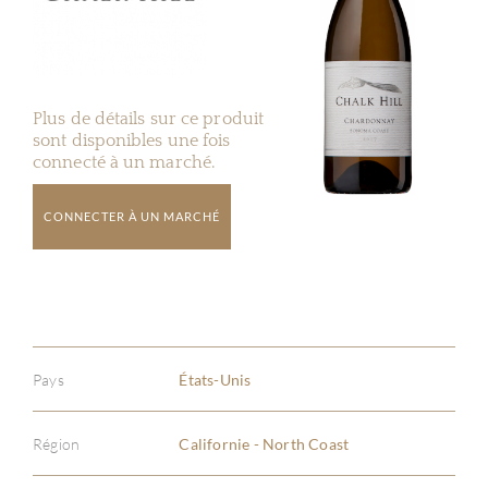
Plus de détails sur ce produit
sont disponibles une fois
connecté à un marché.
CONNECTER À UN MARCHÉ
Pays
États-Unis
Région
Californie - North Coast