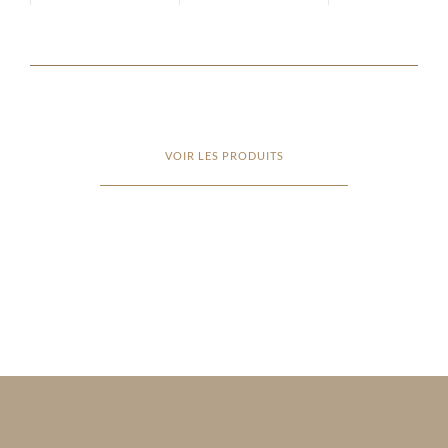
VOIR LES PRODUITS