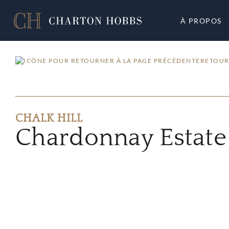
À PROPOS
RETOUR
CHALK HILL
Chardonnay Estate