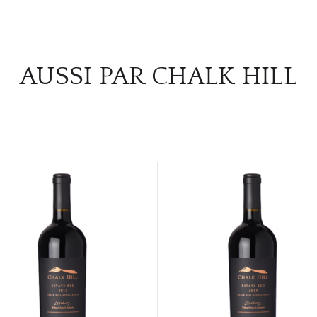
AUSSI PAR CHALK HILL