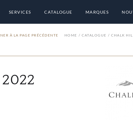
SERVICES
CATALOGUE
MARQUES
NOU
NER À LA PAGE PRÉCÉDENTE
HOME
CATALOGUE
CHALK HIL
 2022