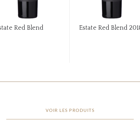
state Red Blend
Estate Red Blend
201
VOIR LES PRODUITS