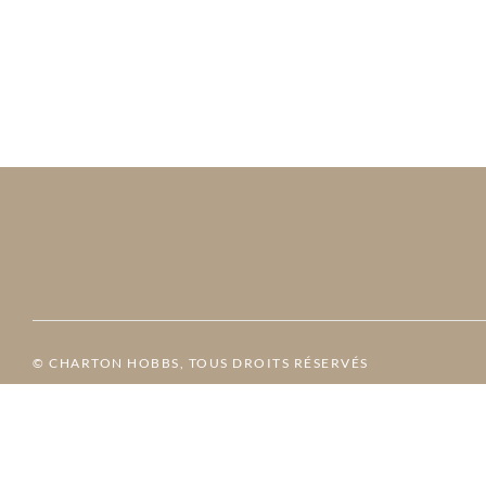
© CHARTON HOBBS, TOUS DROITS RÉSERVÉS