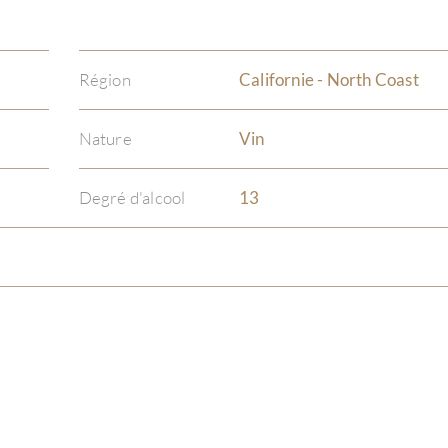
Région
Californie - North Coast
Nature
Vin
Degré d'alcool
13
)