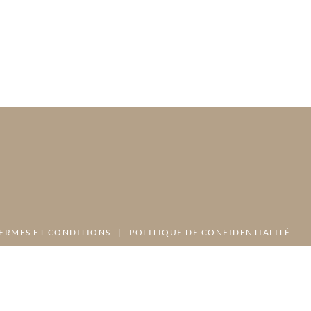
ERMES ET CONDITIONS
|
POLITIQUE DE CONFIDENTIALITÉ