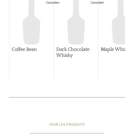
Coffee Bean
Dark Chocolate
Maple Whisky
Whisky
VOIR LES PRODUITS