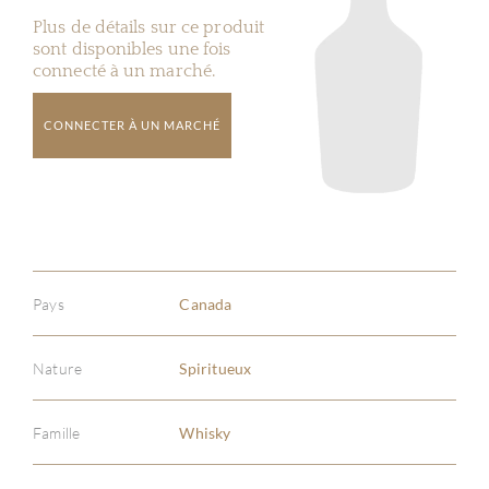
Plus de détails sur ce produit
sont disponibles une fois
connecté à un marché.
CONNECTER À UN MARCHÉ
Pays
Canada
Nature
Spiritueux
Famille
Whisky