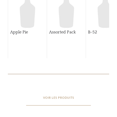
Apple Pie
Assorted Pack
B-52
VOIR LES PRODUITS