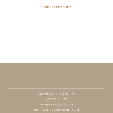
VOIR LES PRODUITS
PARAMÈTRES DES TÉMOINS
ACCESSIBILITÉ
NAT
TERMES ET CONDITIONS
POLITIQUE DE CONFIDENTIALITÉ