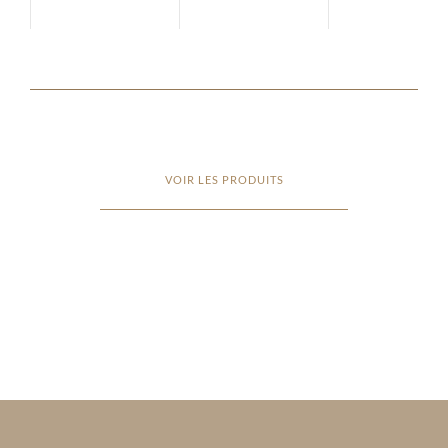
VOIR LES PRODUITS