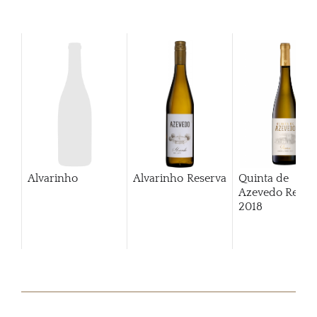
Alvarinho
Alvarinho Reserva
Quinta de
Azevedo Reser
2018