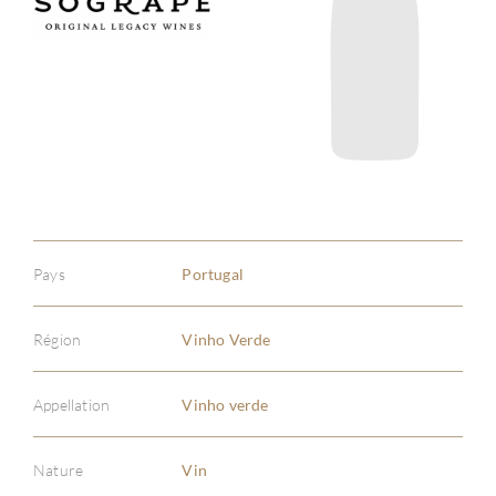
Pays
Portugal
Région
Vinho Verde
Appellation
Vinho verde
Nature
Vin