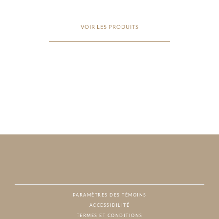
VOIR LES PRODUITS
PARAMÈTRES DES TÉMOINS
ACCESSIBILITÉ
NAT
TERMES ET CONDITIONS