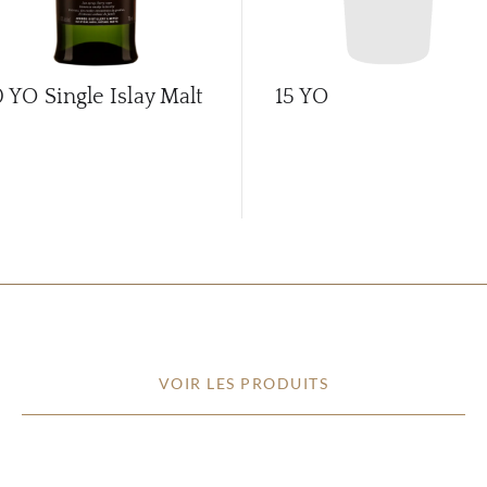
0 YO Single Islay Malt
15 YO
VOIR LES PRODUITS