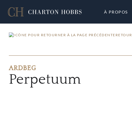
À PROPOS
RETOUR
ARDBEG
Perpetuum