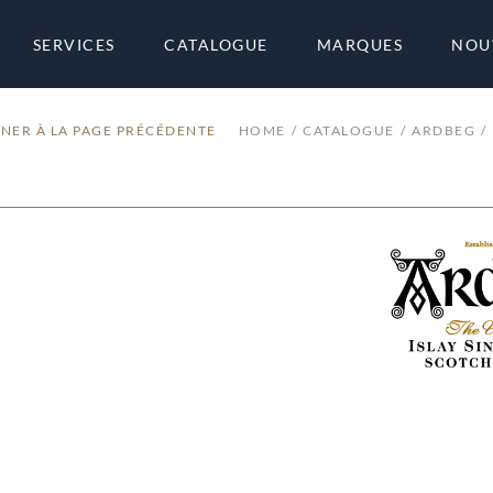
SERVICES
CATALOGUE
MARQUES
NOU
NER À LA PAGE PRÉCÉDENTE
HOME
CATALOGUE
ARDBEG