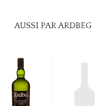
AUSSI PAR ARDBEG