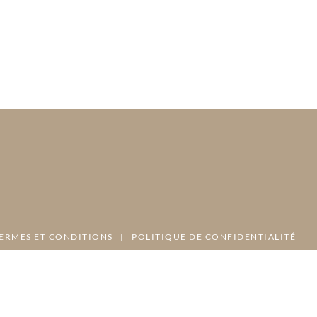
ERMES ET CONDITIONS
|
POLITIQUE DE CONFIDENTIALITÉ