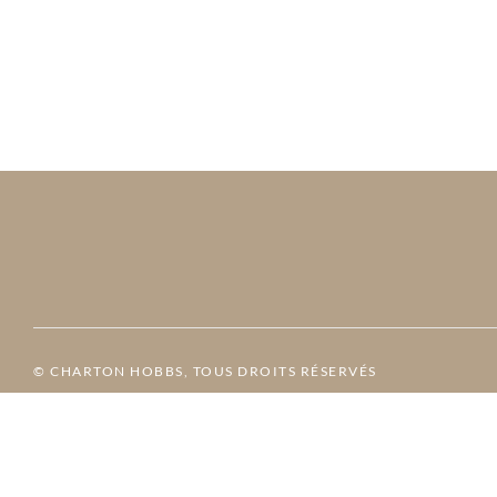
© CHARTON HOBBS, TOUS DROITS RÉSERVÉS