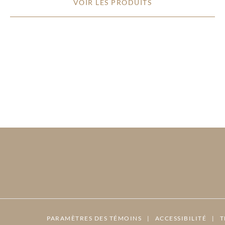
VOIR LES PRODUITS
PARAMÈTRES DES TÉMOINS
|
ACCESSIBILITÉ
|
T