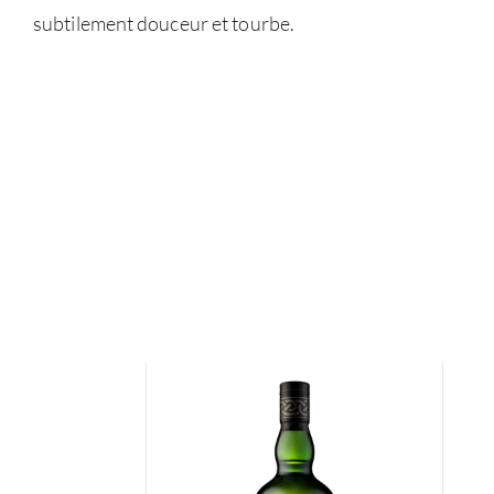
subtilement douceur et tourbe.