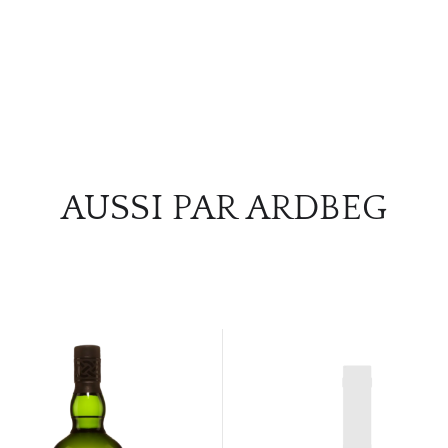
AUSSI PAR ARDBEG