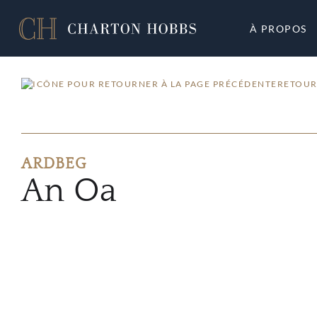
À PROPOS
RETOUR
ARDBEG
An Oa