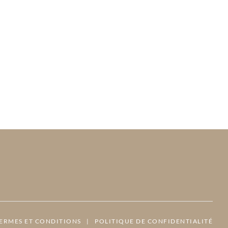
ERMES ET CONDITIONS
|
POLITIQUE DE CONFIDENTIALITÉ