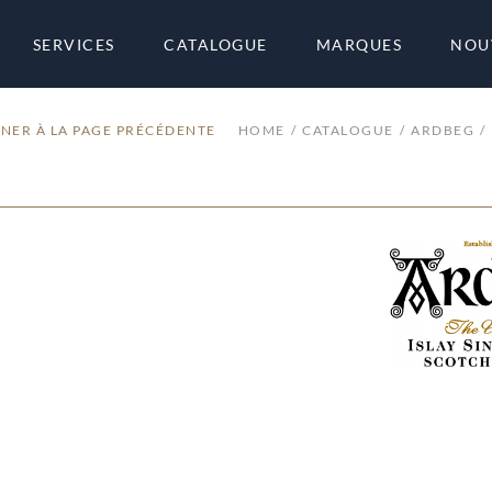
SERVICES
CATALOGUE
MARQUES
NOU
NER À LA PAGE PRÉCÉDENTE
HOME
CATALOGUE
ARDBEG