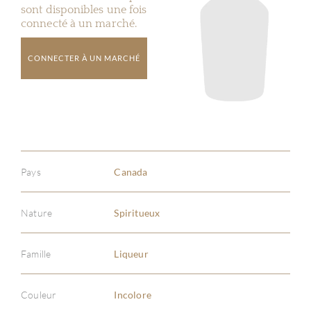
sont disponibles une fois
connecté à un marché.
CONNECTER À UN MARCHÉ
Pays
Canada
Nature
Spiritueux
Famille
Liqueur
Couleur
Incolore