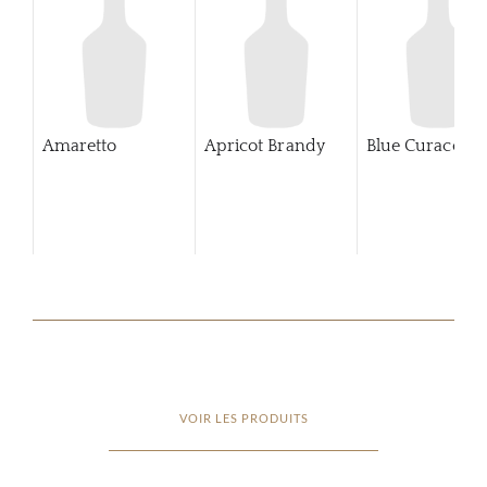
Amaretto
Apricot Brandy
Blue Curaco
VOIR LES PRODUITS