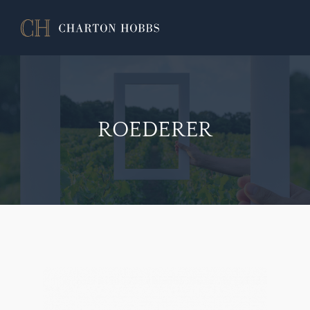
ROEDERER