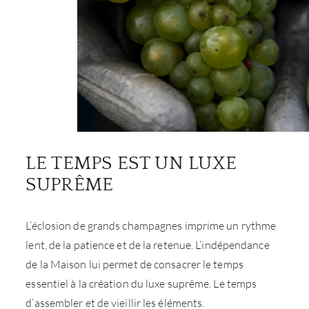
LE TEMPS EST UN LUXE
SUPRÊME
L’éclosion de grands champagnes imprime un rythme
lent, de la patience et de la retenue. L’indépendance
de la Maison lui permet de consacrer le temps
essentiel à la création du luxe suprême. Le temps
d’assembler et de vieillir les éléments.