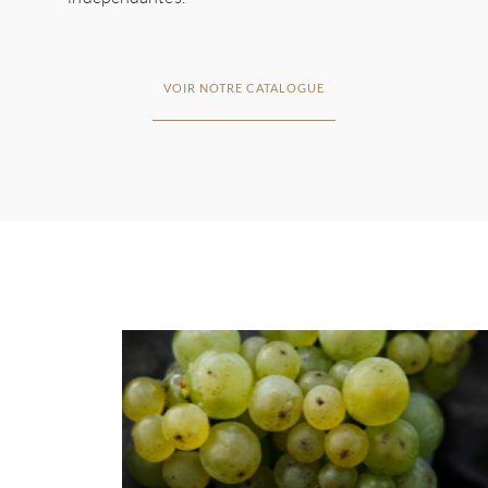
VOIR NOTRE CATALOGUE