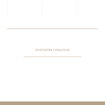
VOIR NOTRE CATALOGUE