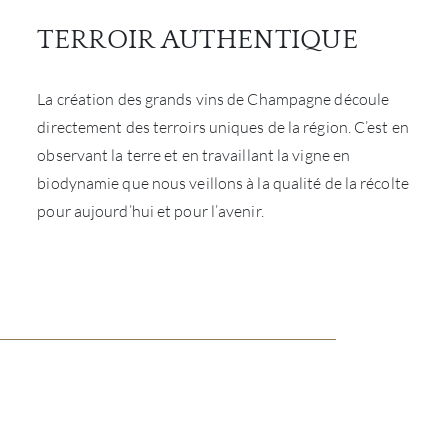
TERROIR AUTHENTIQUE
La création des grands vins de Champagne découle
directement des terroirs uniques de la région. C’est en
observant la terre et en travaillant la vigne en
biodynamie que nous veillons à la qualité de la récolte
pour aujourd’hui et pour l’avenir.