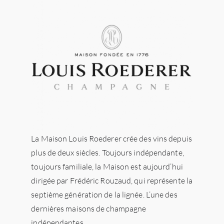
La Maison Louis Roederer crée des vins depuis
plus de deux siècles. Toujours indépendante,
toujours familiale, la Maison est aujourd’hui
dirigée par Frédéric Rouzaud, qui représente la
septième génération de la lignée. L’une des
dernières maisons de champagne
indépendantes.