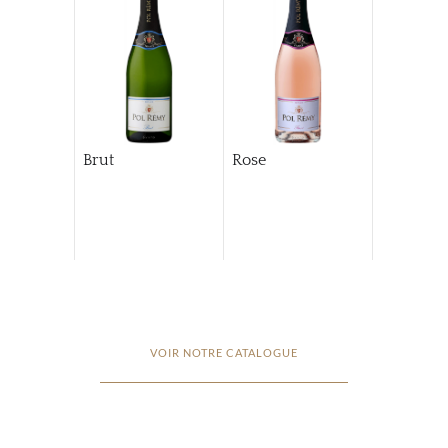
Brut
Rose
VOIR NOTRE CATALOGUE