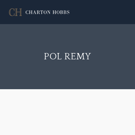
POL REMY