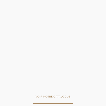
VOIR NOTRE CATALOGUE