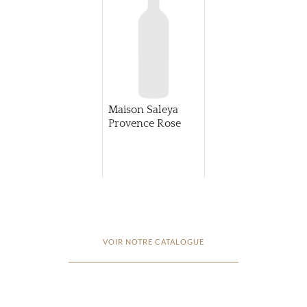
Maison Saleya
Provence Rose
VOIR NOTRE CATALOGUE