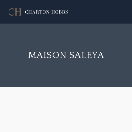
MAISON SALEYA