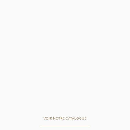
VOIR NOTRE CATALOGUE