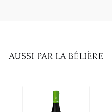
AUSSI PAR LA BÉLIÈRE