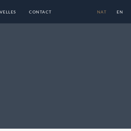
VELLES
CONTACT
NAT
EN