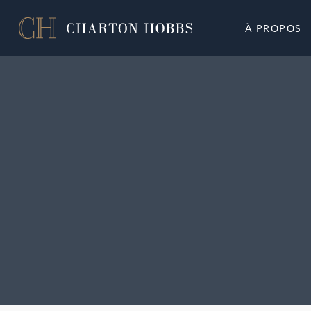
À PROPOS