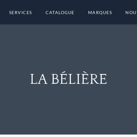
SERVICES
CATALOGUE
MARQUES
NOU
LA BÉLIÈRE