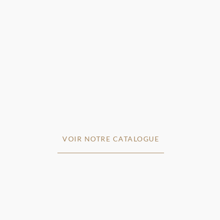
VOIR NOTRE CATALOGUE