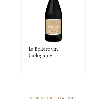
La Bélière vin
biologique
VOIR NOTRE CATALOGUE