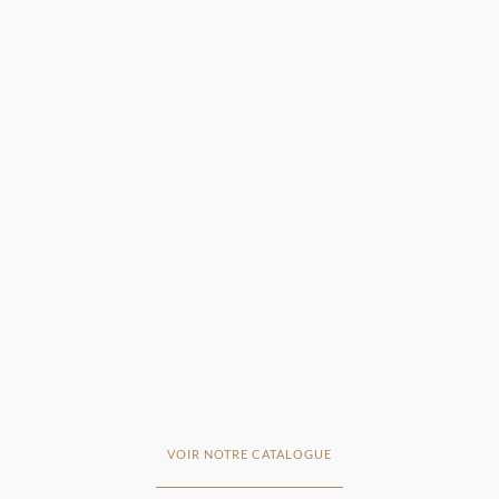
VOIR NOTRE CATALOGUE