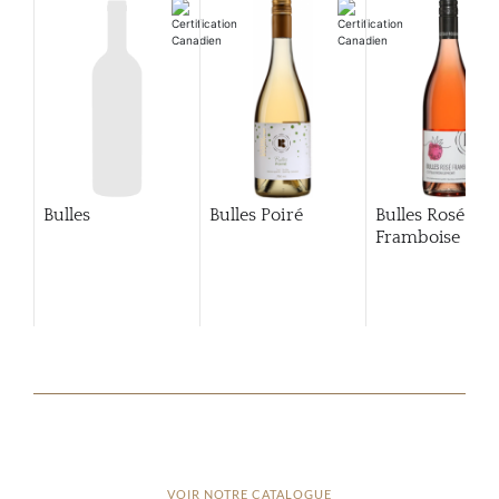
Bulles
Bulles Poiré
Bulles Rosé
Framboise
VOIR NOTRE CATALOGUE