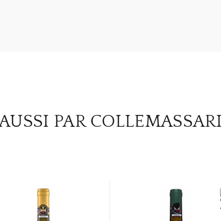
AUSSI PAR COLLEMASSAR