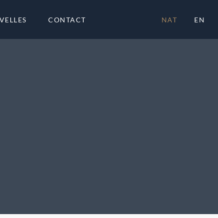
VELLES
CONTACT
NAT
EN