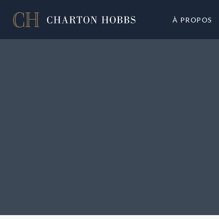
À PROPOS