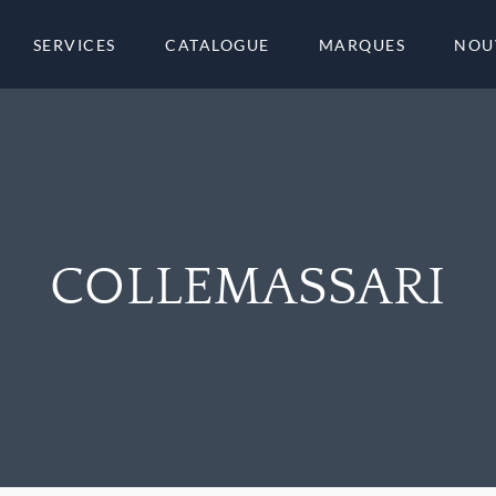
SERVICES
CATALOGUE
MARQUES
NOU
COLLEMASSARI