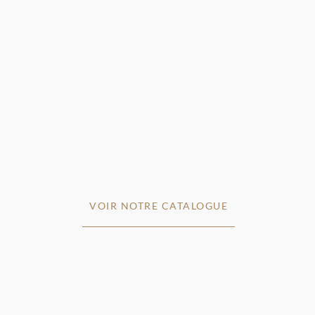
VOIR NOTRE CATALOGUE