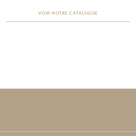
VOIR NOTRE CATALOGUE