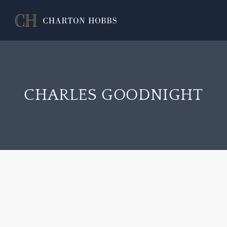
CHARLES GOODNIGHT