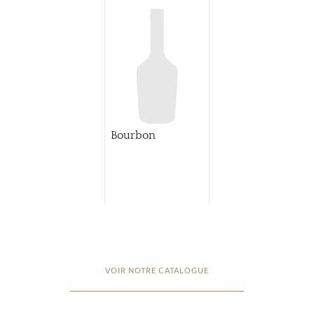
Bourbon
VOIR NOTRE CATALOGUE