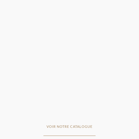
VOIR NOTRE CATALOGUE