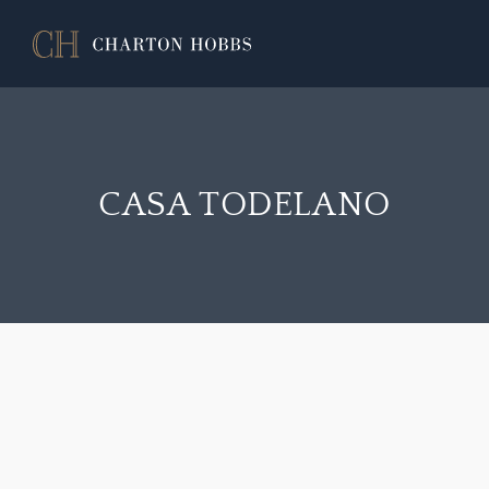
CASA TODELANO