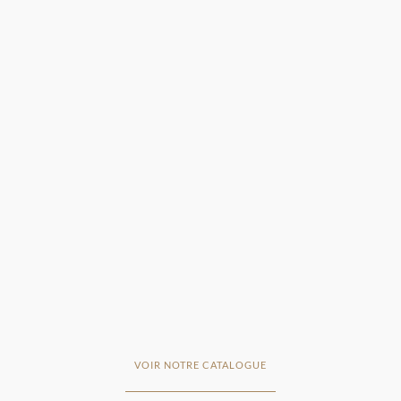
VOIR NOTRE CATALOGUE