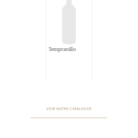
Tempranillo
VOIR NOTRE CATALOGUE