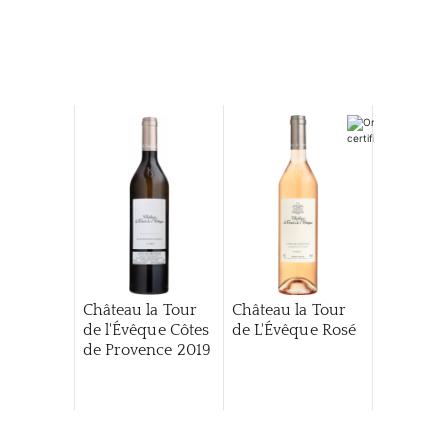
Château la Tour
Château la Tour
de l'Évêque Côtes
de L'Évêque Rosé
de Provence
2019