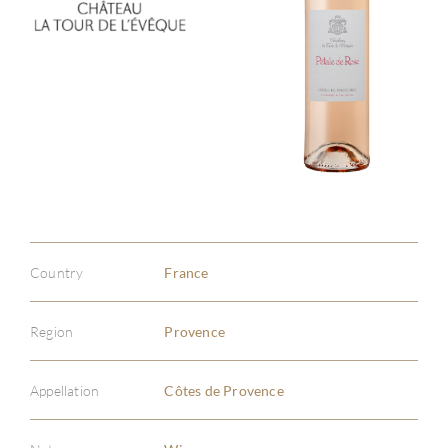
Country
France
Region
Provence
Appellation
Côtes de Provence