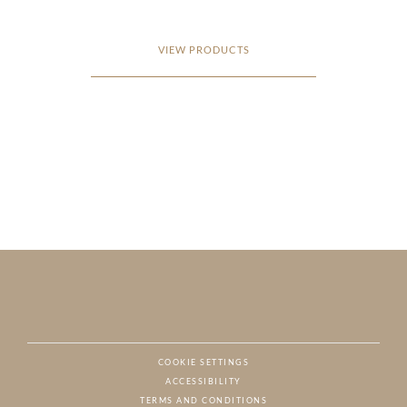
VIEW PRODUCTS
COOKIE SETTINGS
ACCESSIBILITY
NAT
TERMS AND CONDITIONS