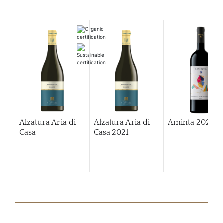
Alzatura Aria di
Alzatura Aria di
Aminta
2020
Casa
Casa
2021