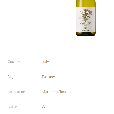
Country
Italy
Region
Tuscany
Appellation
Maremma Toscana
Nature
Wine