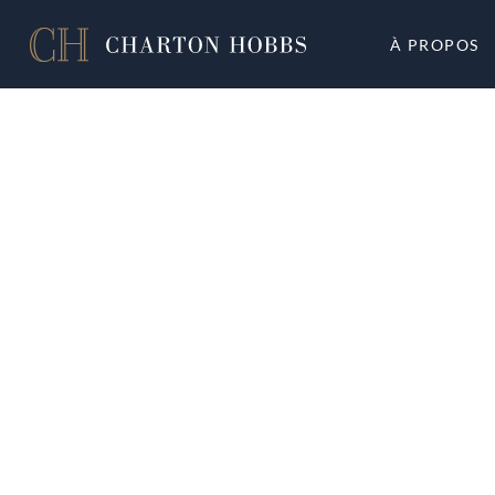
À PROPOS