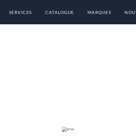
SERVICES
CATALOGUE
MARQUES
NOU