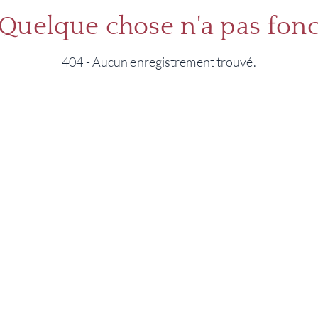
 Quelque chose n'a pas fonc
404 - Aucun enregistrement trouvé.